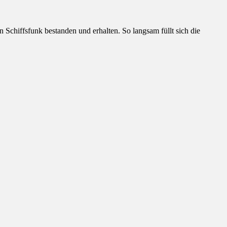
chiffsfunk bestanden und erhalten. So langsam füllt sich die